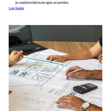
ja usaldusväärsuse igas aruandes.
Loe lisaks